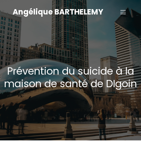
Angélique BARTHELEMY
Prévention du suicide à la
maison de santé de DIgoin