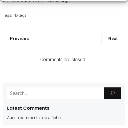
du 16 octobre 2020. Télécharger
Tags:
No tags
Previous
Next
Comments are closed
Latest Comments
Aucun commentaire à afficher.