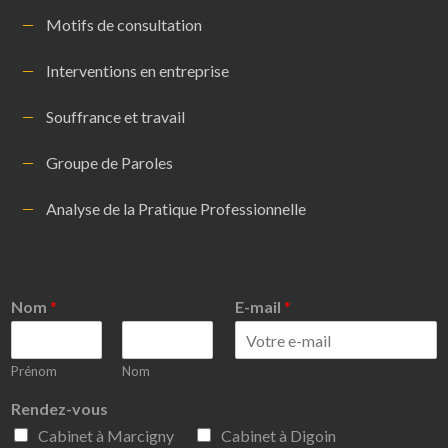
Motifs de consultation
Interventions en entreprise
Souffrance et travail
Groupe de Paroles
Analyse de la Pratique Professionnelle
Nom
*
E-mail
*
Prénom
Nom
Rendez-vous
Cabinet à Marcigny
Cabinet à Digoin