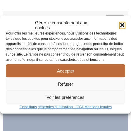
Gérer le consentement aux
cookies
Pour offrir les meilleures expériences, nous utilisons des technologies
Latest Comments
telles que les cookies pour stocker et/ou accéder aux informations des
appareils. Le fait de consentir à ces technologies nous permettra de traiter
Aucun commentaire à afficher.
des données telles que le comportement de navigation ou les ID uniques
sur ce site. Le fait de ne pas consentir ou de retirer son consentement peut
avoir un effet négatif sur certaines caractéristiques et fonctions.
Accepter
Refuser
Voir les préférences
Conditions générales d’utilisation – CGU
Mentions légales