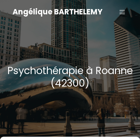
Angélique BARTHELEMY
Psychothérapie à Roanne
(42300)