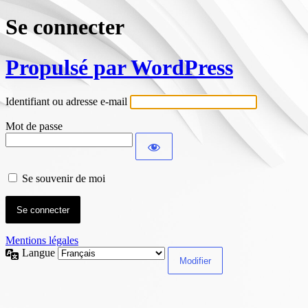
Se connecter
Propulsé par WordPress
Identifiant ou adresse e-mail
Mot de passe
Se souvenir de moi
Mentions légales
Langue