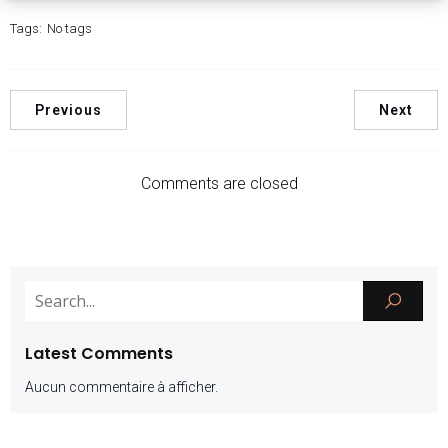
Tags:
No tags
Previous
Next
Comments are closed
Latest Comments
Aucun commentaire à afficher.