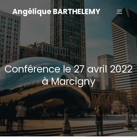
Angélique BARTHELEMY
Conférence le 27 avril 2022
à Marcigny