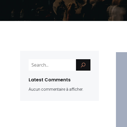
Latest Comments
Aucun commentaire à afficher.